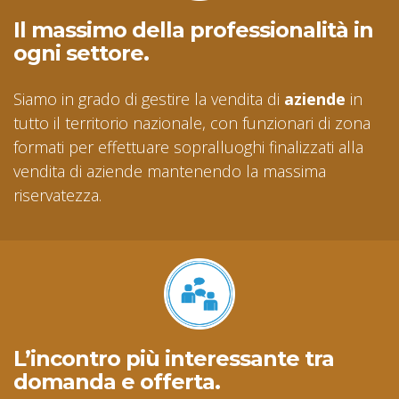
Il massimo della professionalità in
ogni settore.
Siamo in grado di gestire la vendita di
aziende
in
tutto il territorio nazionale, con funzionari di zona
formati per effettuare sopralluoghi finalizzati alla
vendita di aziende mantenendo la massima
riservatezza.
L’incontro più interessante tra
domanda e offerta.