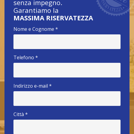
senza impegno.
Garantiamo la
MASSIMA RISERVATEZZA
Nome e Cognome
*
Telefono
*
Indirizzo e-mail
*
Città
*