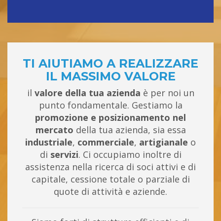
TI AIUTIAMO A REALIZZARE
IL MASSIMO VALORE
il
valore della tua azienda
è per noi un
punto fondamentale. Gestiamo la
promozione e posizionamento nel
mercato
della tua azienda, sia essa
industriale
,
commerciale
,
artigianale
o
di
servizi
. Ci occupiamo inoltre di
assistenza nella ricerca di soci attivi e di
capitale, cessione totale o parziale di
quote di attività e aziende.