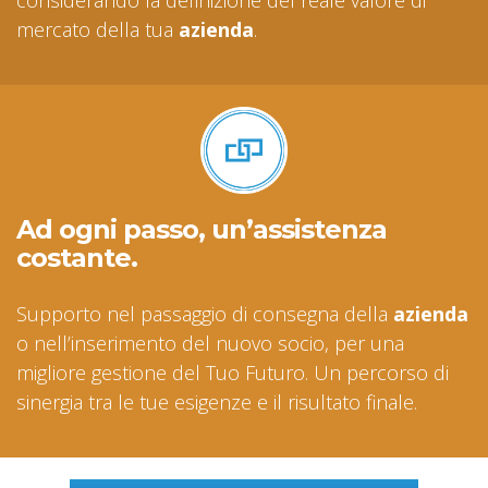
mercato della tua
azienda
.
Ad ogni passo, un’assistenza
costante.
Supporto nel passaggio di consegna della
azienda
o nell’inserimento del nuovo socio, per una
migliore gestione del Tuo Futuro. Un percorso di
sinergia tra le tue esigenze e il risultato finale.