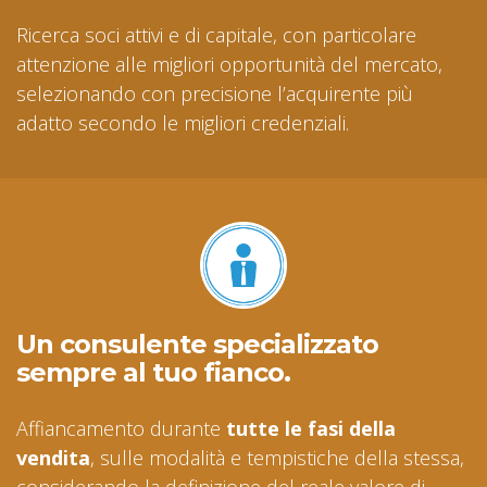
Ricerca soci attivi e di capitale, con particolare
attenzione alle migliori opportunità del mercato,
selezionando con precisione l’acquirente più
adatto secondo le migliori credenziali.
Un consulente specializzato
sempre al tuo fianco.
Affiancamento durante
tutte le fasi della
vendita
, sulle modalità e tempistiche della stessa,
considerando la definizione del reale valore di