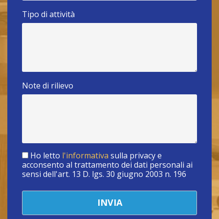
Tipo di attività
Note di rilievo
Ho letto
l'informativa
sulla privacy e
acconsento al trattamento dei dati personali ai
sensi dell'art. 13 D. lgs. 30 giugno 2003 n. 196